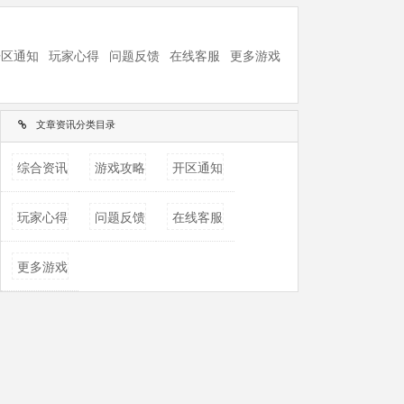
开区通知
玩家心得
问题反馈
在线客服
更多游戏
文章资讯分类目录
综合资讯
游戏攻略
开区通知
玩家心得
问题反馈
在线客服
更多游戏