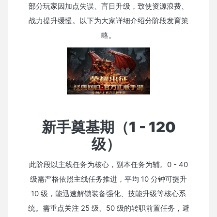
部分玩家因加点失误、盲目升级，致使资源浪费、
战力提升缓慢。以下为大家详细介绍分阶段发育策
略。
新手奠基期（1 - 120
级）
此阶段以主线任务为核心，副本任务为辅。0 - 40
级需严格依照主线任务推进，平均 10 分钟可提升
10 级，能迅速解锁装备强化、技能升级等核心系
统。需重点关注 25 级、50 级的转职前置任务，避